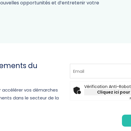
ouvelles opportunités et d’entretenir votre
vements du
Vérification Anti-Robot
ur accélérer vos démarches
Cliquez ici pour 
ents dans le secteur de la