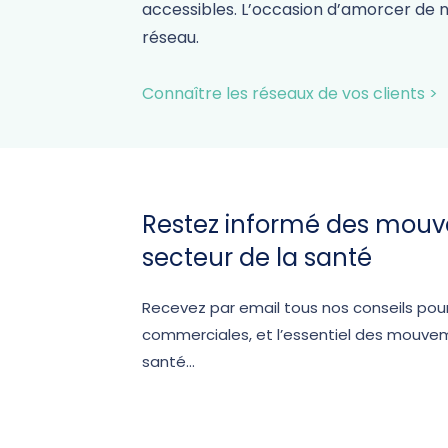
accessibles. L’occasion d’amorcer de n
réseau.
Connaître les réseaux de vos clients
>
Restez informé des mou
secteur de la santé
Recevez par email tous nos conseils po
commerciales, et l’essentiel des mouvem
santé…