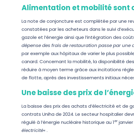
Alimentation et mobilité sont
La note de conjoncture est complétée par une re
constatées par les acheteurs dans le suivi d’exécu
gazole et l’énergie ainsi que l’intégration des co
dépense des frais de restauration passe par une
par exemple aux hôpitaux de varier le plus possi
canard. Concernant la mobilité, la disponibilité d
réduire à moyen terme grâce aux incitations régl
de flotte, après des investissements initiaux néce
Une baisse des prix de l’énergi
La baisse des prix des achats d’électricité et de
contrats Uniha de 2024. Le secteur hospitalier dev
er
régulé à l’énergie nucléaire historique au 1
janvier
électricité
« .