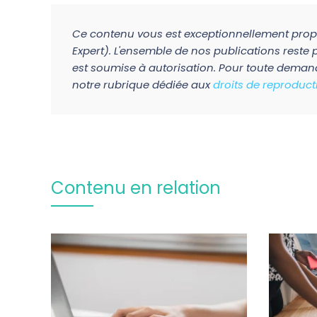
Ce contenu vous est exceptionnellement pro
Expert). L'ensemble de nos publications reste 
est soumise à autorisation. Pour toute deman
notre rubrique dédiée aux
droits de reproduct
Contenu en relation